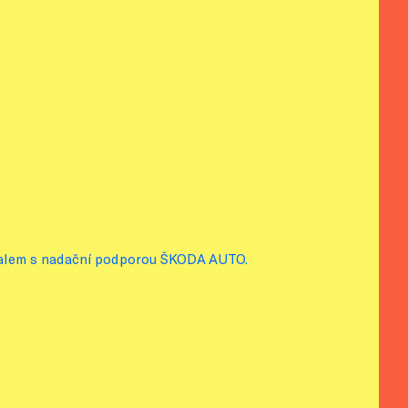
valem s nadační podporou ŠKODA AUTO.