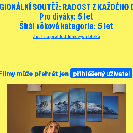
GIONÁLNÍ SOUTĚŽ: RADOST Z KAŽDÉHO 
Pro diváky: 5 let
Širší věková kategorie: 5 let
Zpět na přehled filmových bloků
Filmy může přehrát jen
přihlášený uživatel