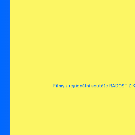
Filmy z regionální soutěže RADOST Z