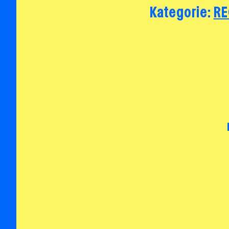
Kategorie:
RE