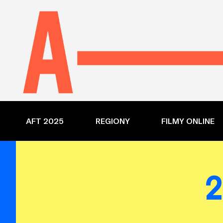
AFT 2025
REGIONY
FILMY ONLINE
2