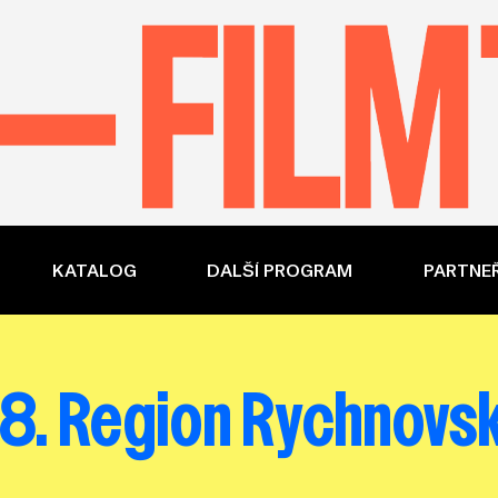
KATALOG
DALŠÍ PROGRAM
PARTNEŘ
8. Region Rychnovs