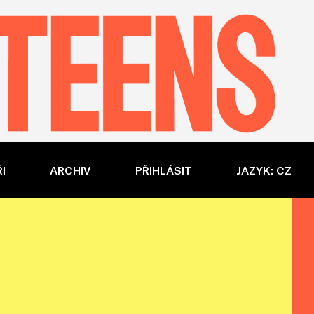
I
ARCHIV
PŘIHLÁSIT
JAZYK: CZ