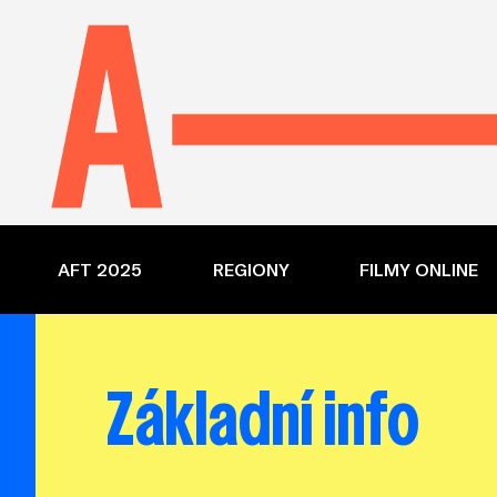
AFT 2025
REGIONY
FILMY ONLINE
Základní info