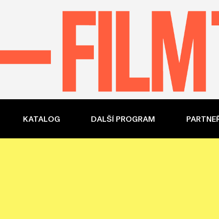
KATALOG
DALŠÍ PROGRAM
PARTNEŘ