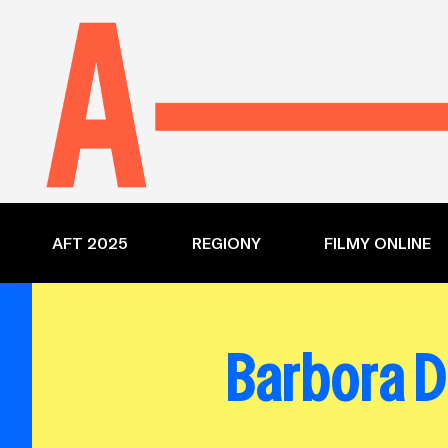
AFT 2025
REGIONY
FILMY ONLINE
Barbora D