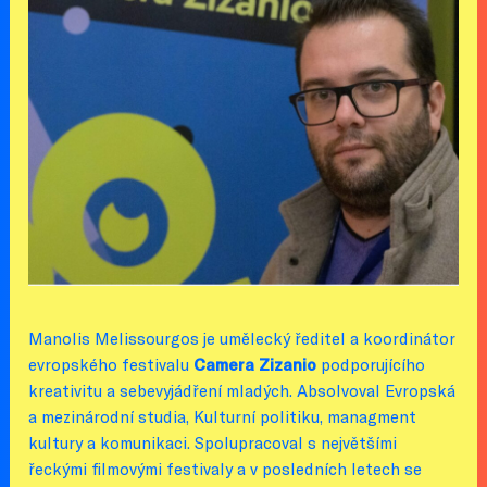
Manolis Melissourgos je umělecký ředitel a koordinátor
evropského festivalu
Camera Zizanio
podporujícího
kreativitu a sebevyjádření mladých. Absolvoval Evropská
a mezinárodní studia, Kulturní politiku, managment
kultury a komunikaci. Spolupracoval s největšími
řeckými filmovými festivaly a v posledních letech se