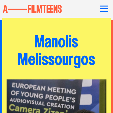
Manolis
Melissourgos