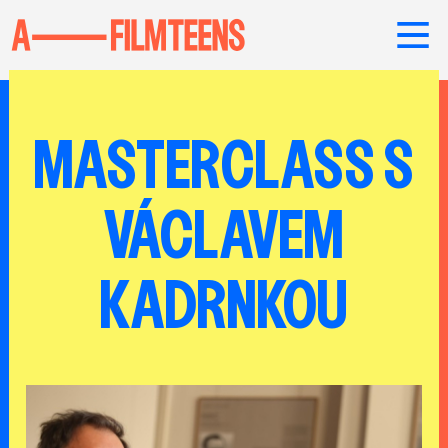
MASTERCLASS S
VÁCLAVEM
KADRNKOU