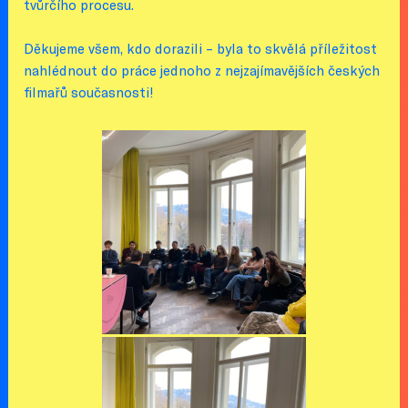
tvůrčího procesu.
Děkujeme všem, kdo dorazili – byla to skvělá příležitost
nahlédnout do práce jednoho z nejzajímavějších českých
filmařů současnosti!