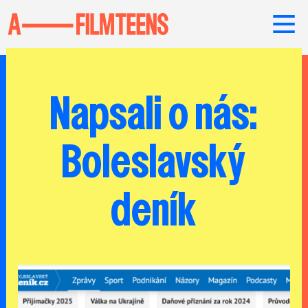
Napsali o nás:
Boleslavský
deník