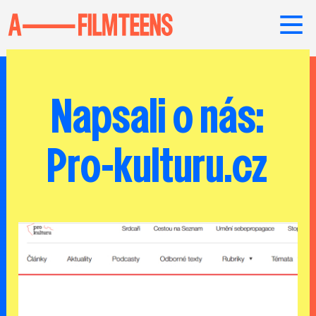
Napsali o nás:
Pro-kulturu.cz