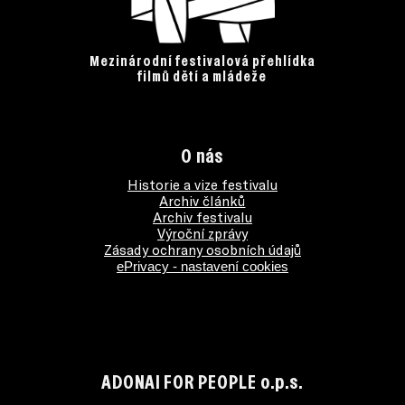
Mezinárodní festivalová přehlídka
filmů dětí a mládeže
O nás
Historie a vize festivalu
Archiv článků
Archiv festivalu
Výroční zprávy
Zásady ochrany osobních údajů
ePrivacy - nastavení cookies
ADONAI FOR PEOPLE o.p.s.