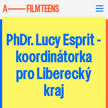
PhDr. Lucy Esprit -
koordinátorka
pro Liberecký
kraj