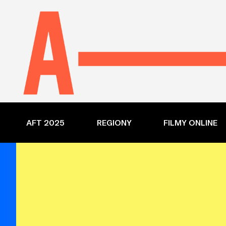
AFT 2025
REGIONY
FILMY ONLINE