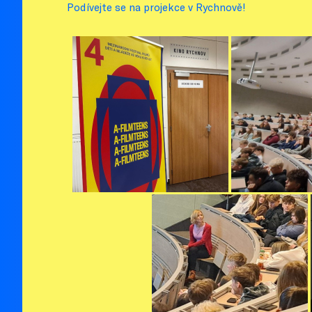
Podívejte se na projekce v Rychnově!