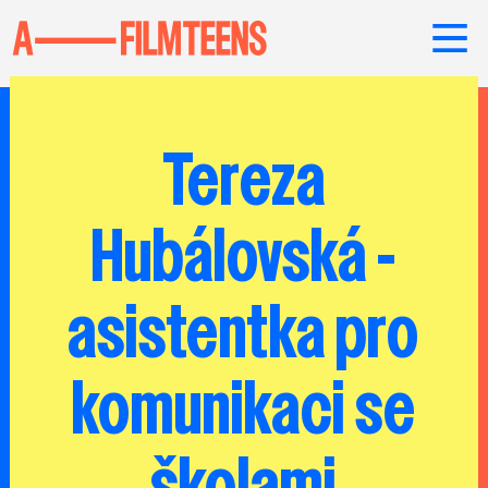
Tereza
Hubálovská -
asistentka pro
komunikaci se