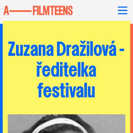
Zuzana Dražilová -
ředitelka
festivalu