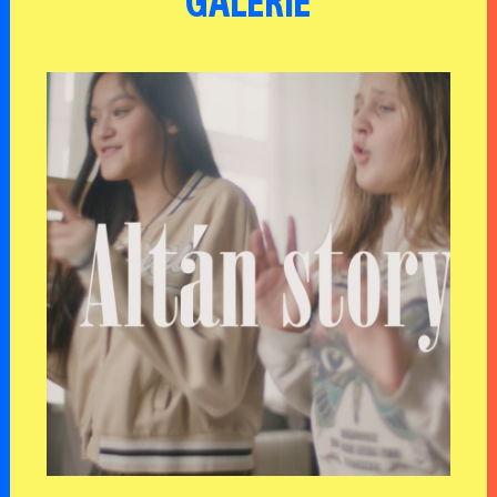
GALERIE