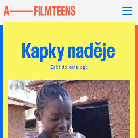
Kapky naděje
Zpět do katalogu