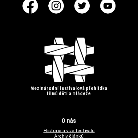
Mezinárodní festivalová přehlídka
filmů dětí a mládeže
O nás
Historie a vize festivalu
Archiv článků