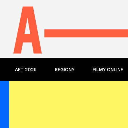
AFT 2025
REGIONY
FILMY ONLINE