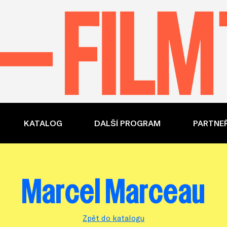
KATALOG
DALŠÍ PROGRAM
PARTNEŘ
Marcel Marceau
Zpět do katalogu