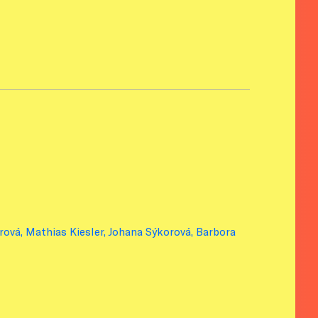
rová, Mathias Kiesler, Johana Sýkorová, Barbora