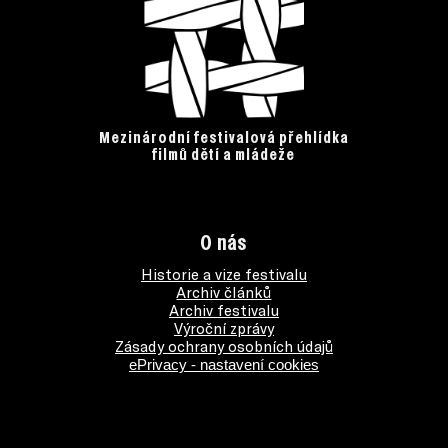
Mezinárodní festivalová přehlídka
filmů dětí a mládeže
O nás
Historie a vize festivalu
Archiv článků
Archiv festivalu
Výroční zprávy
Zásady ochrany osobních údajů
ePrivacy - nastavení cookies