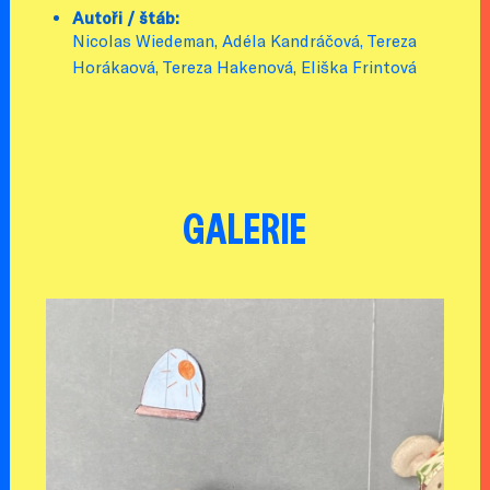
Autoři / štáb:
Nicolas Wiedeman, Adéla Kandráčová, Tereza
Horákaová, Tereza Hakenová, Eliška Frintová
GALERIE