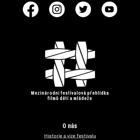
Mezinárodní festivalová přehlídka
filmů dětí a mládeže
O nás
Historie a vize festivalu