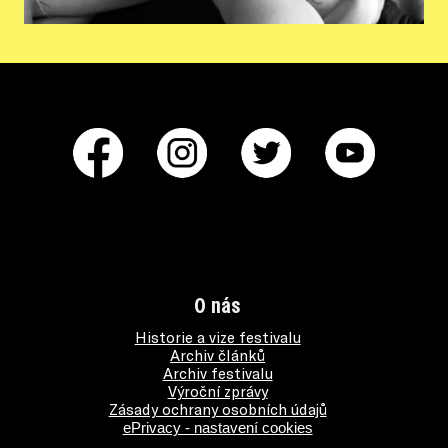
O nás
Historie a vize festivalu
Archiv článků
Archiv festivalu
Výroční zprávy
Zásady ochrany osobních údajů
ePrivacy - nastavení cookies