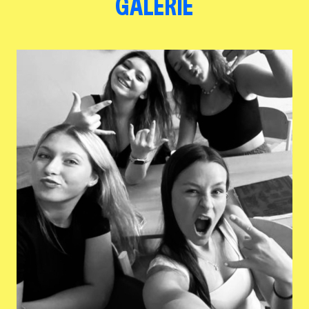
GALERIE