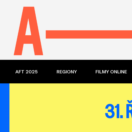
AFT 2025
REGIONY
FILMY ONLINE
31.