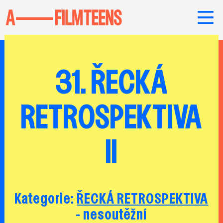
31. ŘECKÁ
RETROSPEKTIVA
II
Kategorie:
ŘECKÁ RETROSPEKTIVA
- nesoutěžní