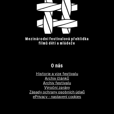
Mezinárodní festivalová přehlídka
filmů dětí a mládeže
O nás
Historie a vize festivalu
Archiv článků
Archiv festivalu
Výroční zprávy
Zásady ochrany osobních údajů
ePrivacy - nastavení cookies