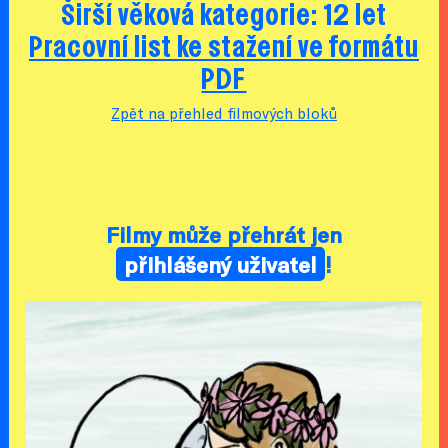
Širší věková kategorie: 12 let
Pracovní list ke stažení ve formátu
PDF
Zpět na přehled filmových bloků
Filmy může přehrát jen
přihlášený uživatel
!