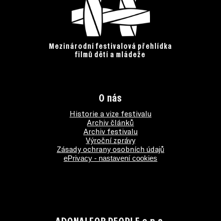
Mezinárodní festivalová přehlídka
filmů dětí a mládeže
O nás
Historie a vize festivalu
Archiv článků
Archiv festivalu
Výroční zprávy
Zásady ochrany osobních údajů
ePrivacy - nastavení cookies