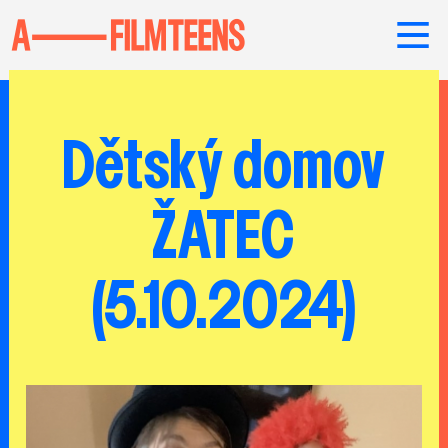
Dětský domov
ŽATEC
(5.10.2024)