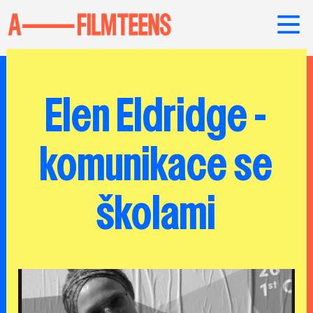
Elen Eldridge -
komunikace se
školami