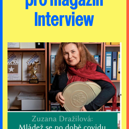
pro magazín
Interview