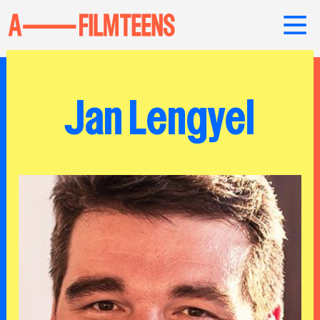
Jan Lengyel