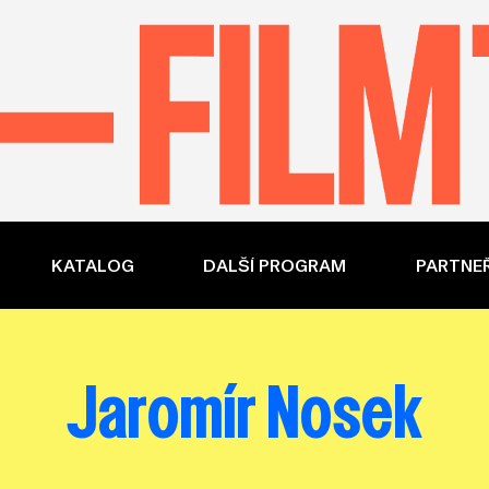
KATALOG
DALŠÍ PROGRAM
PARTNEŘ
Jaromír Nosek