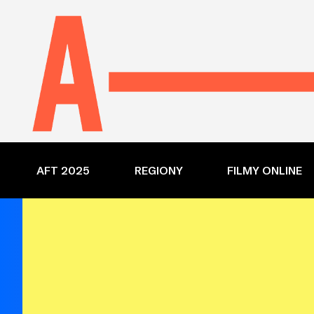
AFT 2025
REGIONY
FILMY ONLINE