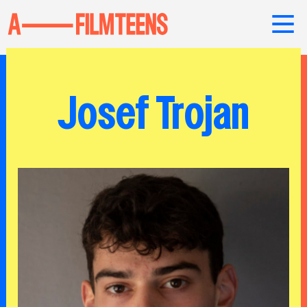
Josef Trojan