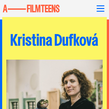
Kristina Dufková