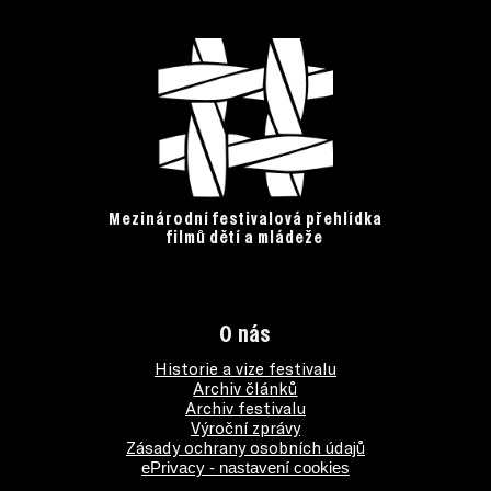
Mezinárodní festivalová přehlídka
filmů dětí a mládeže
O nás
Historie a vize festivalu
Archiv článků
Archiv festivalu
Výroční zprávy
Zásady ochrany osobních údajů
ePrivacy - nastavení cookies