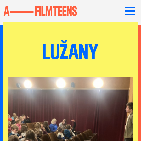
LUŽANY