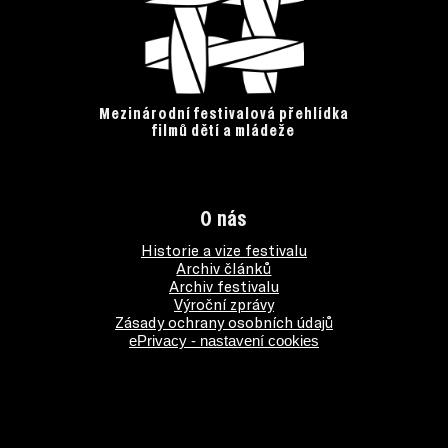
Mezinárodní festivalová přehlídka
filmů dětí a mládeže
O nás
Historie a vize festivalu
Archiv článků
Archiv festivalu
Výroční zprávy
Zásady ochrany osobních údajů
ePrivacy - nastavení cookies