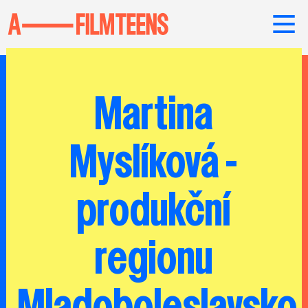
Martina
Myslíková -
produkční
regionu