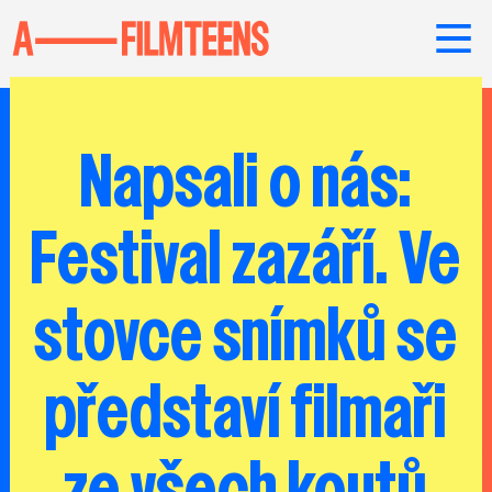
Napsali o nás:
Festival zazáří. Ve
stovce snímků se
představí filmaři