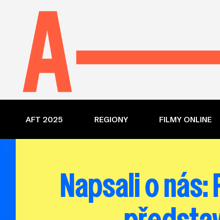
AFT 2025
REGIONY
FILMY ONLINE
Napsali o nás: 