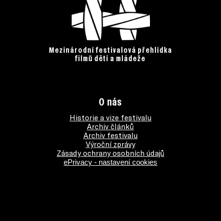
Mezinárodní festivalová přehlídka
filmů dětí a mládeže
O nás
Historie a vize festivalu
Archiv článků
Archiv festivalu
Výroční zprávy
Zásady ochrany osobních údajů
ePrivacy - nastavení cookies