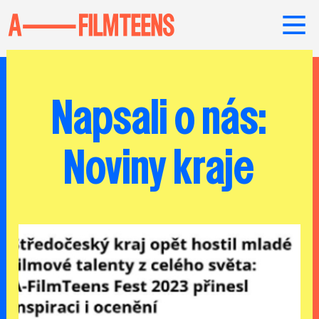
Napsali o nás:
Noviny kraje