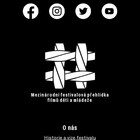
Mezinárodní festivalová přehlídka
filmů dětí a mládeže
O nás
Historie a vize festivalu