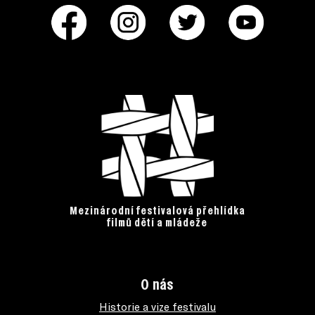
Mezinárodní festivalová přehlídka
filmů dětí a mládeže
O nás
Historie a vize festivalu