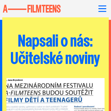
Napsali o nás:
Učitelské noviny