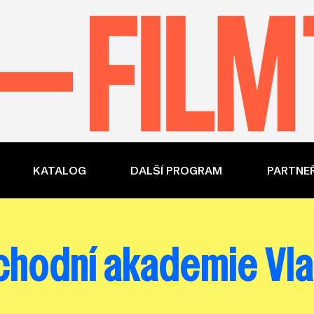
KATALOG
DALŠÍ PROGRAM
PARTNEŘ
hodní akademie Vl