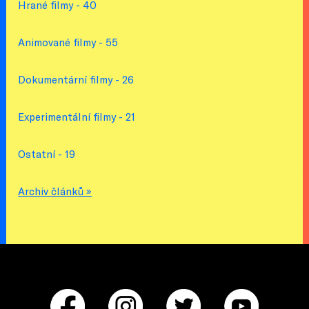
Hrané filmy - 40
Animované filmy - 55
Dokumentární filmy - 26
Experimentální filmy - 21
Ostatní - 19
Archiv článků »