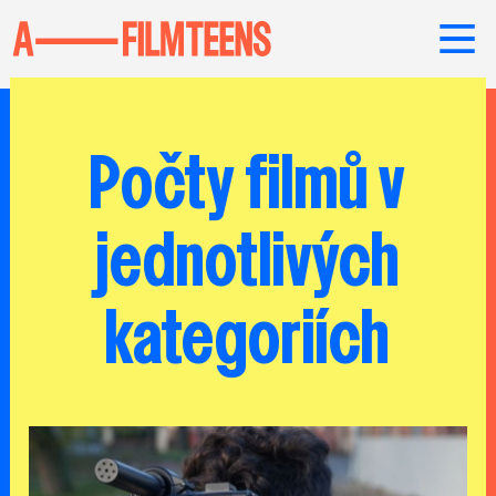
Počty filmů v
jednotlivých
kategoriích