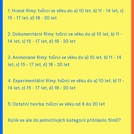
1. Hrané filmy: tvůrci ve věku do a) 10 let, b) 11 - 14 let, c)
15 - 17 let, d) 18 - 20 let
2. Dokumentární filmy: tvůrci ve věku do a) 10 let, b) 11 -
14 let, c) 15 - 17 let, d) 18 - 20 let
3. Animované filmy: tvůrci ve věku do a) 10 let, b) 11 - 14
let, c) 15 - 17 let, d) 18 - 20 let
4. Experimentální filmy: tvůrci ve věku do a) 10 let, b) 11 -
14 let, c) 15 - 17 let, d) 18 - 20 let
5. Ostatní tvorba: tvůrci ve věku od 6 do 20 let
Kolik se ale do jednotlivých kategorií přihlásilo filmů?