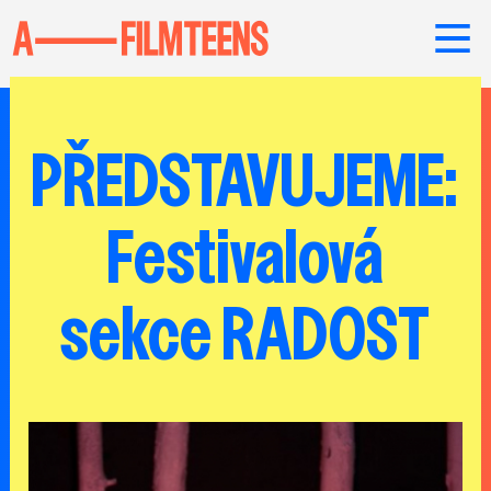
PŘEDSTAVUJEME:
Festivalová
sekce RADOST