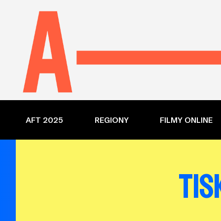
AFT 2025
REGIONY
FILMY ONLINE
TIS