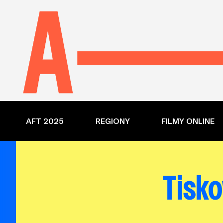
AFT 2025
REGIONY
FILMY ONLINE
Tisko