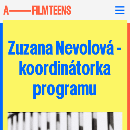
Zuzana Nevolová -
koordinátorka
programu