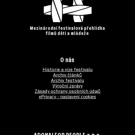
Mezinárodní festivalová přehlídka
filmů dětí a mládeže
O nás
Historie a vize festivalu
Archiv článků
Archiv festivalu
Výroční zprávy
Zásady ochrany osobních údajů
ePrivacy - nastavení cookies