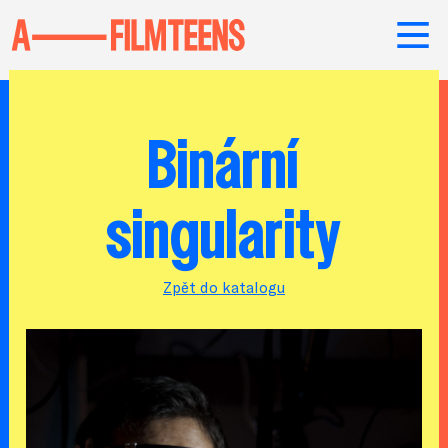
Binární
singularity
Zpět do katalogu