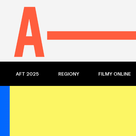
AFT 2025
REGIONY
FILMY ONLINE