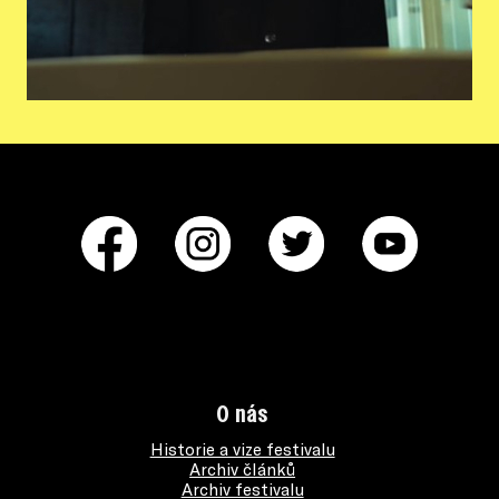
O nás
Historie a vize festivalu
Archiv článků
Archiv festivalu