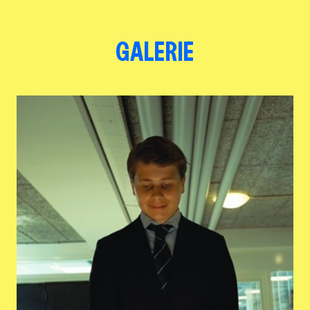
GALERIE