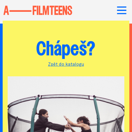
Chápeš?
Zpět do katalogu