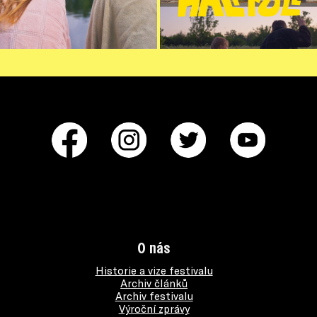
O nás
Historie a vize festivalu
Archiv článků
Archiv festivalu
Výroční zprávy