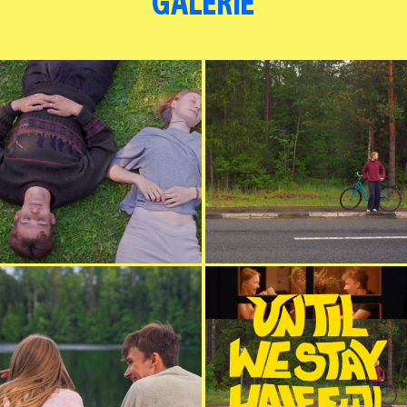
GALERIE