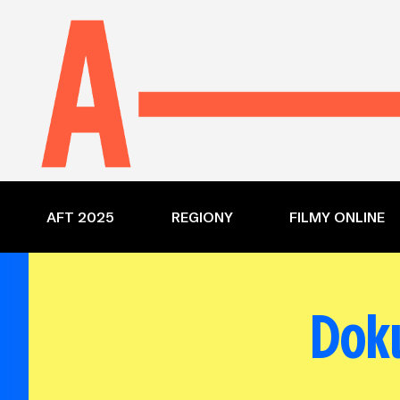
AFT 2025
REGIONY
FILMY ONLINE
Dok