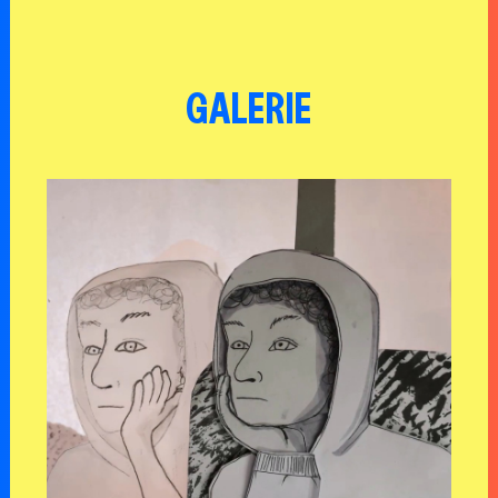
GALERIE