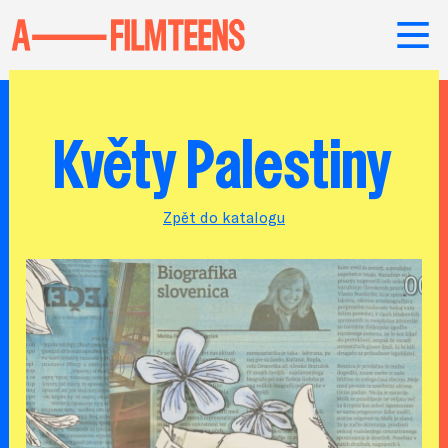
Květy Palestiny
Zpět do katalogu