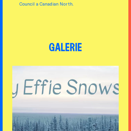
Council a Canadian North.
GALERIE