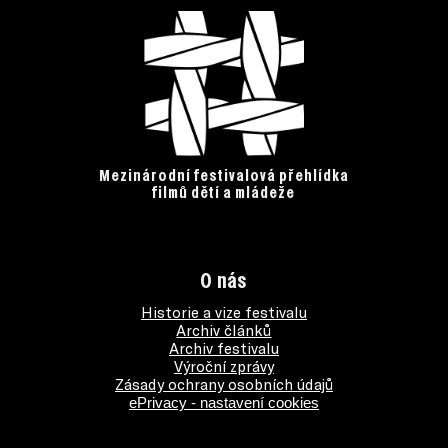
Mezinárodní festivalová přehlídka
filmů dětí a mládeže
O nás
Historie a vize festivalu
Archiv článků
Archiv festivalu
Výroční zprávy
Zásady ochrany osobních údajů
ePrivacy - nastavení cookies