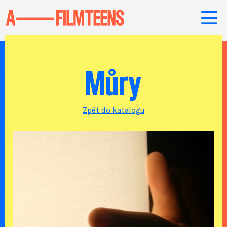
Můry
Zpět do katalogu