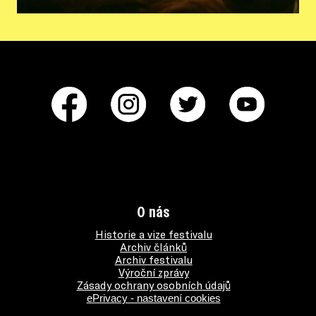
O nás
Historie a vize festivalu
Archiv článků
Archiv festivalu
Výroční zprávy
Zásady ochrany osobních údajů
ePrivacy - nastavení cookies