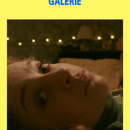
GALERIE