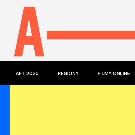
AFT 2025
REGIONY
FILMY ONLINE