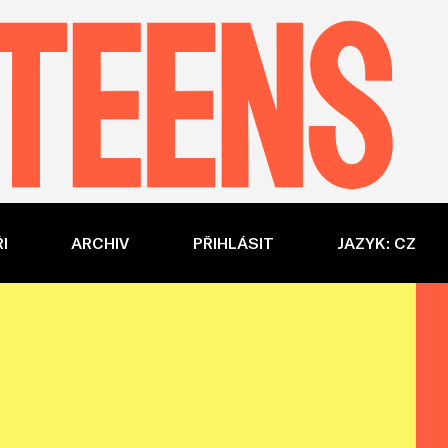
I
ARCHIV
PŘIHLÁSIT
JAZYK: CZ