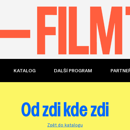
KATALOG
DALŠÍ PROGRAM
PARTNEŘ
Od zdi kde zdi
Zpět do katalogu