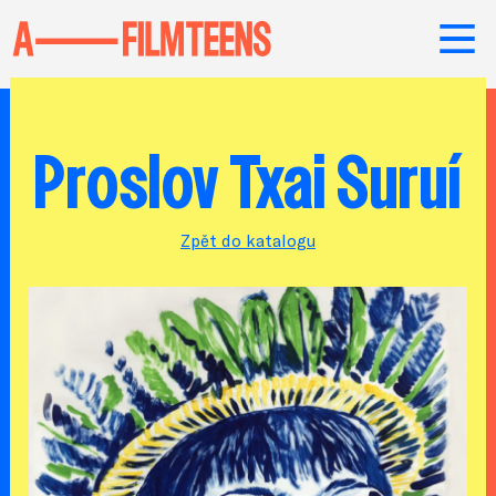
Proslov Txai Suruí
Zpět do katalogu